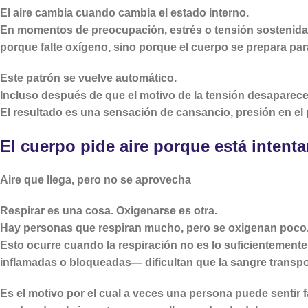
El aire cambia cuando cambia el estado interno.
En momentos de preocupación, estrés o tensión sostenida, 
porque falte oxígeno, sino porque el cuerpo se prepara par
Este patrón se vuelve automático.
Incluso después de que el motivo de la tensión desaparece
El resultado es una sensación de cansancio, presión en el p
El cuerpo pide aire porque está intenta
Aire que llega, pero no se aprovecha
Respirar es una cosa. Oxigenarse es otra.
Hay personas que respiran mucho, pero se oxigenan poco
Esto ocurre cuando la respiración no es lo suficientement
inflamadas o bloqueadas— dificultan que la sangre transpor
Es el motivo por el cual a veces una persona puede sentir 