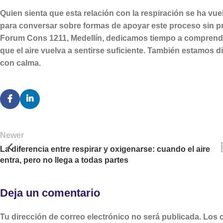
Quien sienta que esta relación con la respiración se ha v
para conversar sobre formas de apoyar este proceso sin pri
Forum Cons 1211, Medellín, dedicamos tiempo a comprend
que el aire vuelva a sentirse suficiente. También estamos 
con calma.
Newer
La diferencia entre respirar y oxigenarse: cuando el aire
entra, pero no llega a todas partes
Deja un comentario
Tu dirección de correo electrónico no será publicada.
Los 