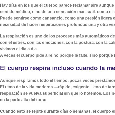
Hay días en los que el cuerpo parece reclamar aire aunque 
sentido médico, sino de una sensación más sutil: como si el
Puede sentirse como cansancio, como una presión ligera en
necesidad de hacer respiraciones profundas una y otra vez, 
La respiración es uno de los procesos más automáticos de
con el estrés, con las emociones, con la postura, con la cal
vivimos el día a día.
A veces el cuerpo pide aire no porque le falte, sino porque
El cuerpo respira incluso cuando la me
Aunque respiramos todo el tiempo, pocas veces prestamo
El ritmo de la vida moderna —rápido, exigente, lleno de ta
respiración se vuelva superficial sin que lo notemos. Los 
en la parte alta del torso.
Cuando esto se repite durante días o semanas, el cuerpo e