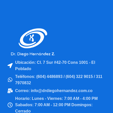
Ubicación: Cl. 7 Sur #42-70 Cons 1001 - El
Poblado
Teléfonos: (604) 4486893 / (604) 322 9015 / 311
7970832
Correo: info@drdiegohernandez.com.co
Horario: Lunes - Viernes: 7:00 AM - 4:00 PM
Sabados: 7:00 AM - 12:00 PM Domingos:
Cerrado