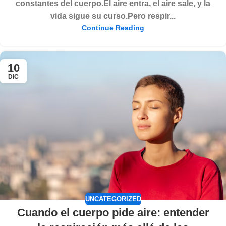
constantes del cuerpo.El aire entra, el aire sale, y la
vida sigue su curso.Pero respir...
Continue Reading
10
DIC
UNCATEGORIZED
Cuando el cuerpo pide aire: entender