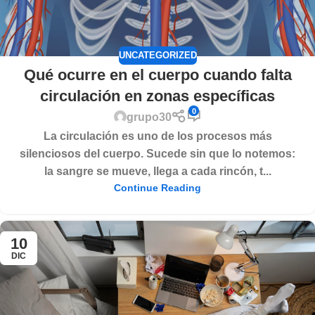
UNCATEGORIZED
Qué ocurre en el cuerpo cuando falta
circulación en zonas específicas
0
grupo30
La circulación es uno de los procesos más
silenciosos del cuerpo. Sucede sin que lo notemos:
la sangre se mueve, llega a cada rincón, t...
Continue Reading
10
DIC