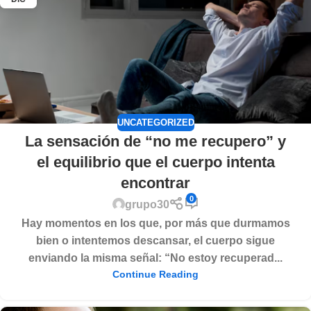
UNCATEGORIZED
La sensación de “no me recupero” y
el equilibrio que el cuerpo intenta
encontrar
0
grupo30
Hay momentos en los que, por más que durmamos
bien o intentemos descansar, el cuerpo sigue
enviando la misma señal: “No estoy recuperad...
Continue Reading