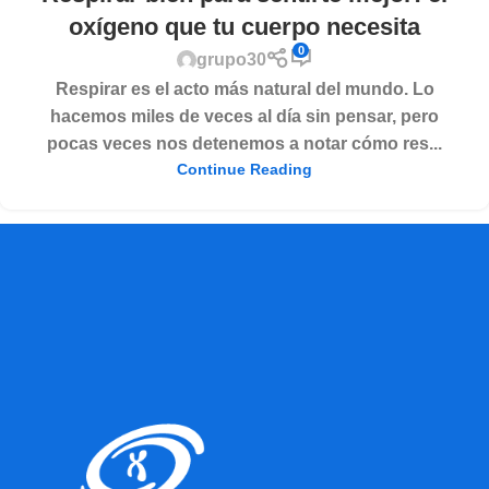
oxígeno que tu cuerpo necesita
0
grupo30
Respirar es el acto más natural del mundo. Lo
hacemos miles de veces al día sin pensar, pero
pocas veces nos detenemos a notar cómo res...
Continue Reading
1
2
3