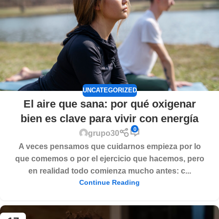
UNCATEGORIZED
El aire que sana: por qué oxigenar
bien es clave para vivir con energía
0
grupo30
A veces pensamos que cuidarnos empieza por lo
que comemos o por el ejercicio que hacemos, pero
en realidad todo comienza mucho antes: c...
Continue Reading