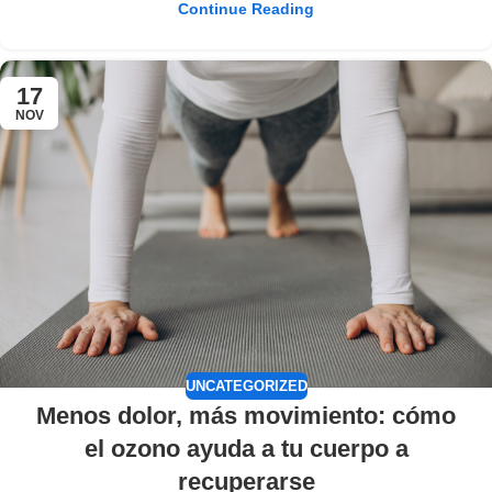
Continue Reading
17
NOV
UNCATEGORIZED
Menos dolor, más movimiento: cómo
el ozono ayuda a tu cuerpo a
recuperarse