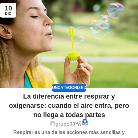
10
DIC
UNCATEGORIZED
La diferencia entre respirar y
oxigenarse: cuando el aire entra, pero
no llega a todas partes
0
grupo30
Respirar es una de las acciones más sencillas y