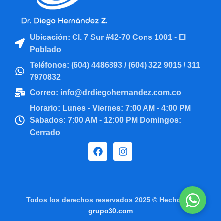
Ubicación: Cl. 7 Sur #42-70 Cons 1001 - El
Poblado
Teléfonos: (604) 4486893 / (604) 322 9015 / 311
7970832
Correo: info@drdiegohernandez.com.co
Horario: Lunes - Viernes: 7:00 AM - 4:00 PM
Sabados: 7:00 AM - 12:00 PM Domingos:
Cerrado
Todos los derechos reservados 2025 © Hecho por
grupo30.com