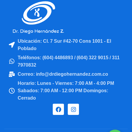
Ubicación: Cl. 7 Sur #42-70 Cons 1001 - El
Poblado
Teléfonos: (604) 4486893 / (604) 322 9015 / 311
7970832
Correo: info@drdiegohernandez.com.co
Horario: Lunes - Viernes: 7:00 AM - 4:00 PM
Sabados: 7:00 AM - 12:00 PM Domingos:
Cerrado