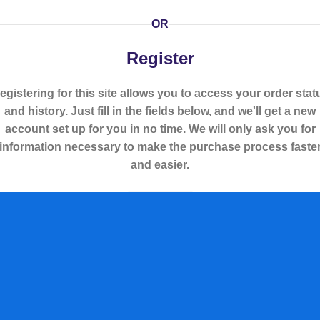
OR
Register
egistering for this site allows you to access your order stat
and history. Just fill in the fields below, and we'll get a new
account set up for you in no time. We will only ask you for
information necessary to make the purchase process faste
and easier.
Registrarme