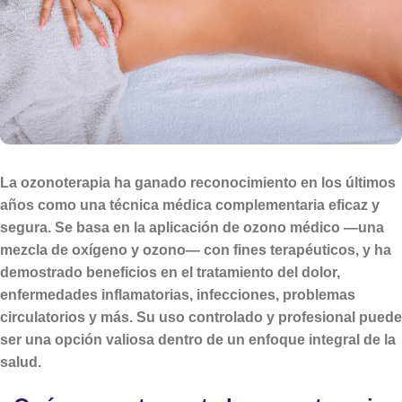
La ozonoterapia ha ganado reconocimiento en los últimos
años como una técnica médica complementaria eficaz y
segura. Se basa en la aplicación de ozono médico —una
mezcla de oxígeno y ozono— con fines terapéuticos, y ha
demostrado beneficios en el tratamiento del dolor,
enfermedades inflamatorias, infecciones, problemas
circulatorios y más. Su uso controlado y profesional puede
ser una opción valiosa dentro de un enfoque integral de la
salud.