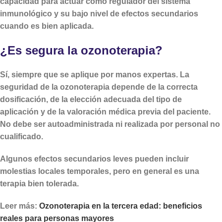
capacidad para actuar como regulador del sistema
inmunológico y su bajo nivel de efectos secundarios
cuando es bien aplicada.
¿Es segura la ozonoterapia?
Sí, siempre que se aplique por manos expertas. La
seguridad de la ozonoterapia depende de la correcta
dosificación, de la elección adecuada del tipo de
aplicación y de la valoración médica previa del paciente.
No debe ser autoadministrada ni realizada por personal no
cualificado.
Algunos efectos secundarios leves pueden incluir
molestias locales temporales, pero en general es una
terapia bien tolerada.
Leer más:
Ozonoterapia en la tercera edad: beneficios
reales para personas mayores