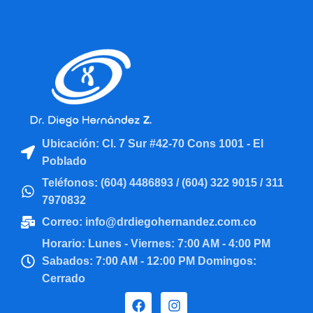
Ubicación: Cl. 7 Sur #42-70 Cons 1001 - El
Poblado
Teléfonos: (604) 4486893 / (604) 322 9015 / 311
7970832
Correo: info@drdiegohernandez.com.co
Horario: Lunes - Viernes: 7:00 AM - 4:00 PM
Sabados: 7:00 AM - 12:00 PM Domingos:
Cerrado