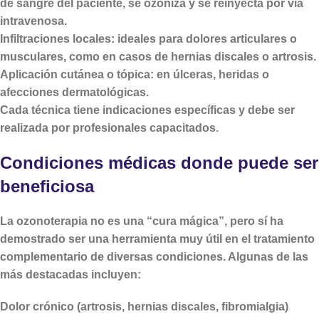
de sangre del paciente, se ozoniza y se reinyecta por vía
intravenosa.
Infiltraciones locales
: ideales para dolores articulares o
musculares, como en casos de hernias discales o artrosis.
Aplicación cutánea o tópica
: en úlceras, heridas o
afecciones dermatológicas.
Cada técnica tiene indicaciones específicas y debe ser
realizada por profesionales capacitados.
Condiciones médicas donde puede ser
beneficiosa
La ozonoterapia no es una “cura mágica”, pero sí ha
demostrado ser una herramienta muy útil en el tratamiento
complementario de diversas condiciones. Algunas de las
más destacadas incluyen:
Dolor crónico (artrosis, hernias discales, fibromialgia)