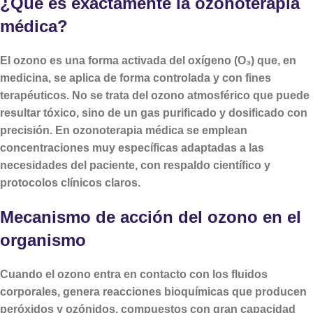
¿Qué es exactamente la ozonoterapia
médica?
El ozono es una forma activada del oxígeno (O₃) que, en
medicina, se aplica de forma controlada y con fines
terapéuticos. No se trata del ozono atmosférico que puede
resultar tóxico, sino de un gas purificado y dosificado con
precisión. En ozonoterapia médica se emplean
concentraciones muy específicas adaptadas a las
necesidades del paciente, con respaldo científico y
protocolos clínicos claros.
Mecanismo de acción del ozono en el
organismo
Cuando el ozono entra en contacto con los fluidos
corporales, genera reacciones bioquímicas que producen
peróxidos y ozónidos, compuestos con gran capacidad