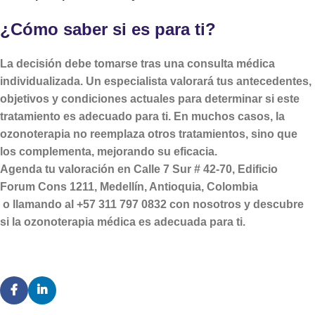
¿Cómo saber si es para ti?
La decisión debe tomarse tras una consulta médica
individualizada. Un especialista valorará tus antecedentes,
objetivos y condiciones actuales para determinar si este
tratamiento es adecuado para ti. En muchos casos, la
ozonoterapia no reemplaza otros tratamientos, sino que
los complementa, mejorando su eficacia.
Agenda tu valoración en Calle 7 Sur # 42-70, Edificio
Forum Cons 1211, Medellín, Antioquia, Colombia
o llamando al +57 311 797 0832 con nosotros y descubre
si la ozonoterapia médica es adecuada para ti.