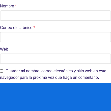
Nombre
*
Correo electrónico
*
Web
Guardar mi nombre, correo electrónico y sitio web en este
navegador para la próxima vez que haga un comentario.