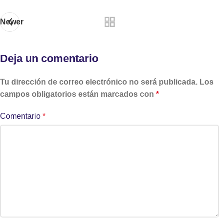
Newer
Deja un comentario
Tu dirección de correo electrónico no será publicada.
Los
campos obligatorios están marcados con
*
Comentario
*