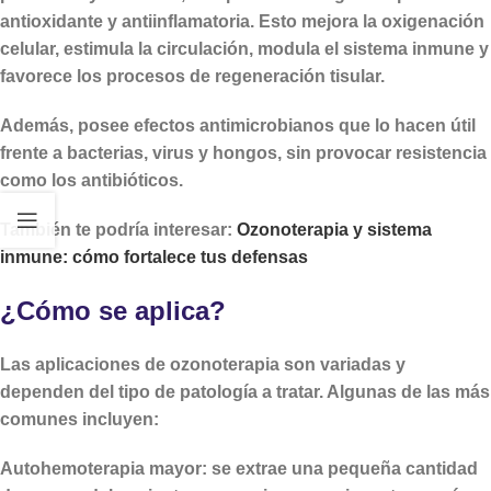
antioxidante y antiinflamatoria. Esto mejora la oxigenación
celular, estimula la circulación, modula el sistema inmune y
favorece los procesos de regeneración tisular.
Además, posee efectos antimicrobianos que lo hacen útil
frente a bacterias, virus y hongos, sin provocar resistencia
como los antibióticos.
También te podría interesar:
Ozonoterapia y sistema
inmune: cómo fortalece tus defensas
¿Cómo se aplica?
Las aplicaciones de ozonoterapia son variadas y
dependen del tipo de patología a tratar. Algunas de las más
comunes incluyen:
Autohemoterapia mayor
: se extrae una pequeña cantidad