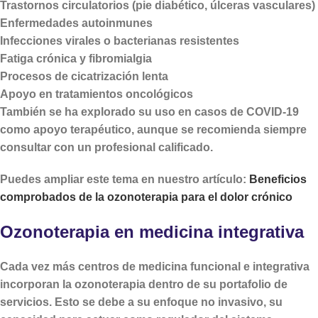
Trastornos circulatorios (pie diabético, úlceras vasculares)
Enfermedades autoinmunes
Infecciones virales o bacterianas resistentes
Fatiga crónica y fibromialgia
Procesos de cicatrización lenta
Apoyo en tratamientos oncológicos
También se ha explorado su uso en casos de COVID-19
como apoyo terapéutico, aunque se recomienda siempre
consultar con un profesional calificado.
Puedes ampliar este tema en nuestro artículo:
Beneficios
comprobados de la ozonoterapia para el dolor crónico
Ozonoterapia en medicina integrativa
Cada vez más centros de medicina funcional e integrativa
incorporan la ozonoterapia dentro de su portafolio de
servicios. Esto se debe a su enfoque no invasivo, su