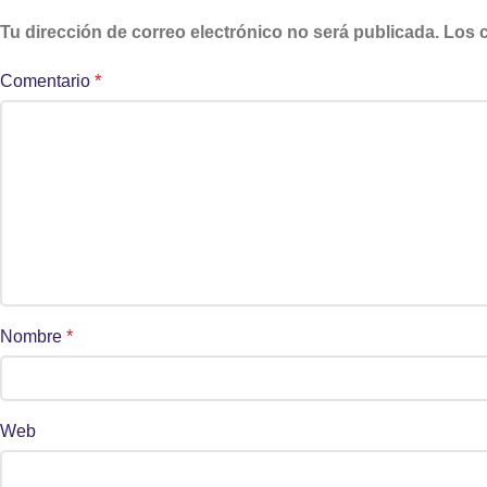
Tu dirección de correo electrónico no será publicada.
Los 
Comentario
*
Nombre
*
Web