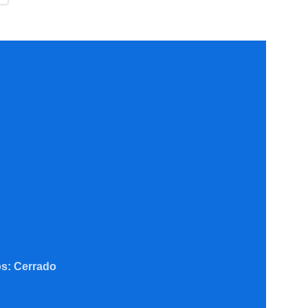
os: Cerrado