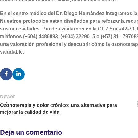
En el centro médico del Dr. Diego Hernández integramos la
Nuestros protocolos están diseñados para reforzar la recu
sus necesidades. Puedes visitarnos en la Cl. 7 Sur #42-70,
teléfonos (+604) 4486893, (+604) 3229015 o (+57) 311 79708
una valoración profesional y descubrir cómo la ozonoterap
saludable.
Newer
Ozonoterapia y dolor crónico: una alternativa para
mejorar la calidad de vida
Deja un comentario