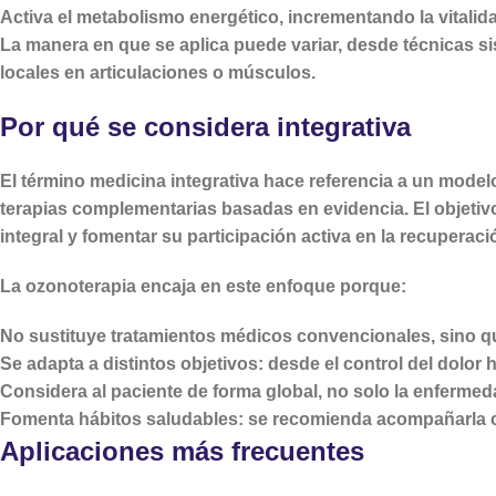
Activa el metabolismo energético
, incrementando la vitali
La manera en que se aplica puede variar, desde técnicas 
locales en articulaciones o músculos.
Por qué se considera integrativa
El término
medicina integrativa
hace referencia a un model
terapias complementarias basadas en evidencia. El objetivo
integral y fomentar su participación activa en la recuperaci
La ozonoterapia encaja en este enfoque porque:
No sustituye tratamientos médicos convencionales
, sino q
Se adapta a distintos objetivos
: desde el control del dolor 
Considera al paciente de forma global
, no solo la enfermed
Fomenta hábitos saludables
: se recomienda acompañarla c
Aplicaciones más frecuentes