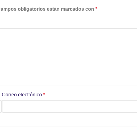
campos obligatorios están marcados con
*
Correo electrónico
*